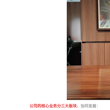
公司的核心业务分三大板块
，协同发展：