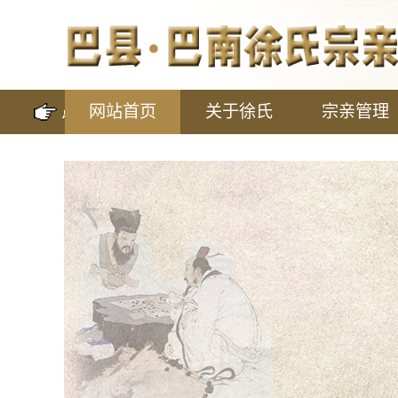
网站首页
关于徐氏
宗亲管理