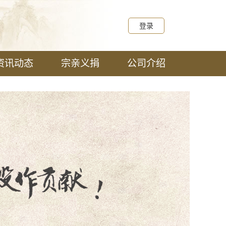
登录
资讯动态
宗亲义捐
公司介绍