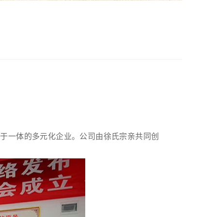
通于一体的多元化企业。公司由徐氏宗亲共同创